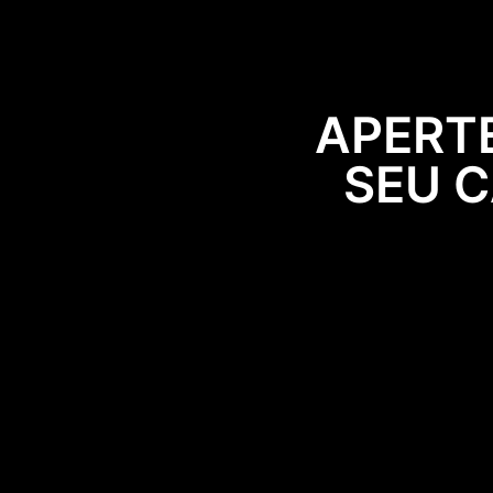
APERTE
SEU 