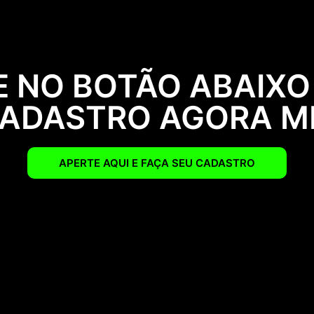
 NO BOTÃO ABAIXO
CADASTRO AGORA 
APERTE AQUI E FAÇA SEU CADASTRO