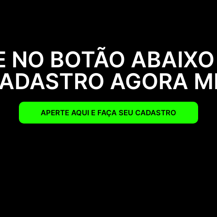
 NO BOTÃO ABAIXO
CADASTRO AGORA 
APERTE AQUI E FAÇA SEU CADASTRO