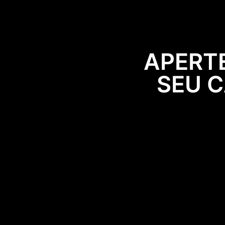
APERTE
SEU 