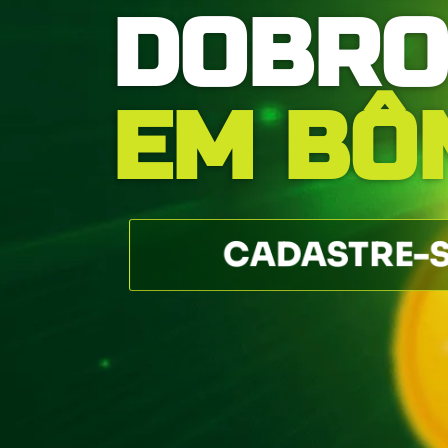
DOBRO
EM BÔ
CADASTRE-