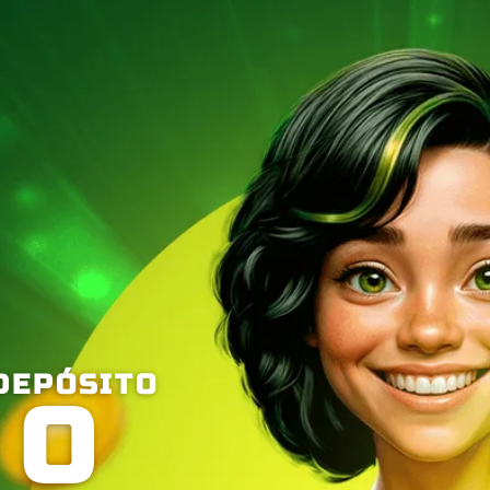
DEPÓSITO
 O