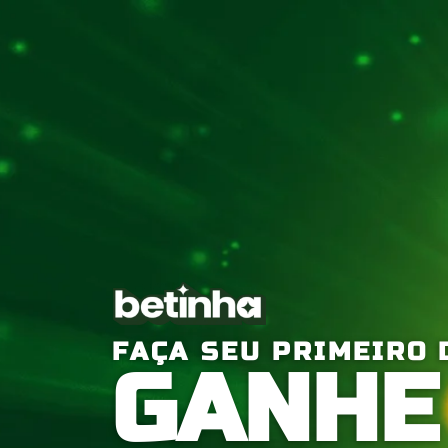
FAÇA SEU PRIMEIRO 
GANHE