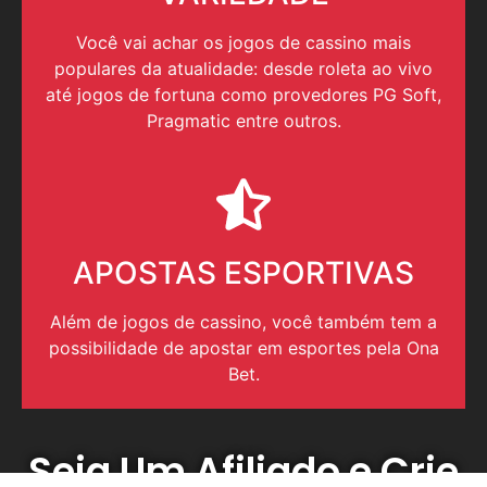
Você vai achar os jogos de cassino mais
populares da atualidade: desde roleta ao vivo
até jogos de fortuna como provedores PG Soft,
Pragmatic entre outros.
APOSTAS ESPORTIVAS
Além de jogos de cassino, você também tem a
possibilidade de apostar em esportes pela Ona
Bet.
Seja Um Afiliado e Crie