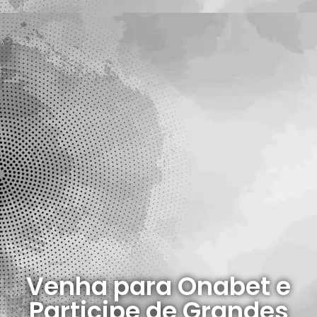
Venha para Onabet e
Participe de Grandes