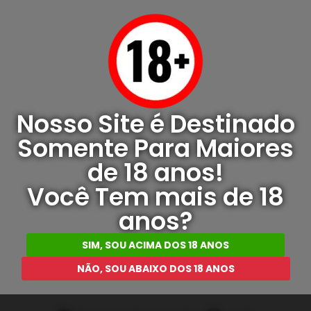
Nosso Site é Destinado
Somente Para Maiores
de 18 anos!
Você Tem mais de 18
anos?
SIM, SOU ACIMA DOS 18 ANOS
NÃO, SOU ABAIXO DOS 18 ANOS