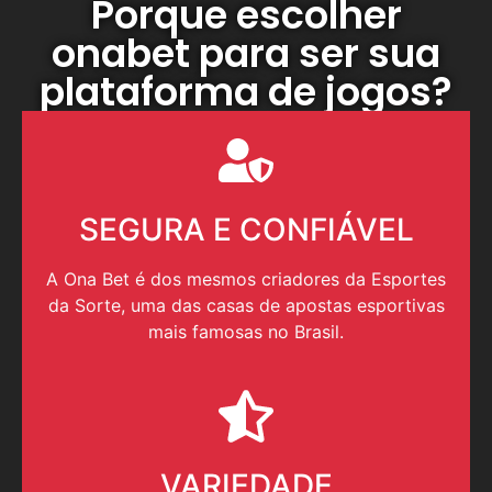
Porque escolher
onabet para ser sua
plataforma de jogos?
SEGURA E CONFIÁVEL
A Ona Bet é dos mesmos criadores da Esportes
da Sorte, uma das casas de apostas esportivas
mais famosas no Brasil.
VARIEDADE