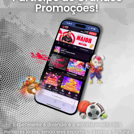
Promoções!
Experimente a diversão e o entretenimento dos
melhores jogos, sendo eles esportes, cassino e fortuna.